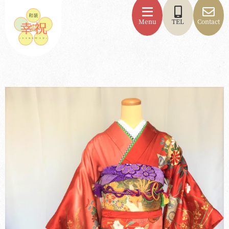
Menu
TEL
Contact